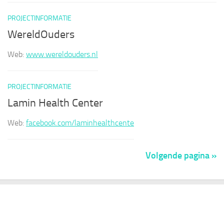
PROJECTINFORMATIE
WereldOuders
Web:
www.wereldouders.nl
PROJECTINFORMATIE
Lamin Health Center
Web:
facebook.com/laminhealthcente
Volgende pagina »