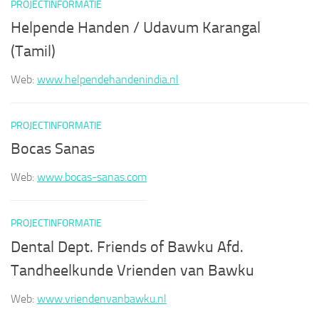
PROJECTINFORMATIE
Helpende Handen / Udavum Karangal
(Tamil)
Web:
www.helpendehandenindia.nl
PROJECTINFORMATIE
Bocas Sanas
Web:
www.bocas-sanas.com
PROJECTINFORMATIE
Dental Dept. Friends of Bawku Afd.
Tandheelkunde Vrienden van Bawku
Web:
www.vriendenvanbawku.nl